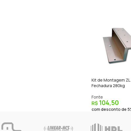
Kit de Montagem ZL
Fechadura 280kg
Fonte
104,50
R$
com desconto de 5%