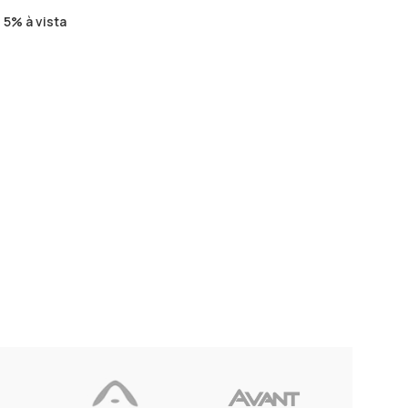
5% à vista