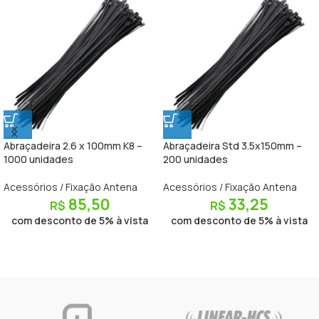
Abraçadeira 2.6 x 100mm K8 –
Abraçadeira Std 3.5x150mm –
1000 unidades
200 unidades
Acessórios / Fixação Antena
Acessórios / Fixação Antena
85,50
33,25
R$
R$
com desconto de 5% à vista
com desconto de 5% à vista