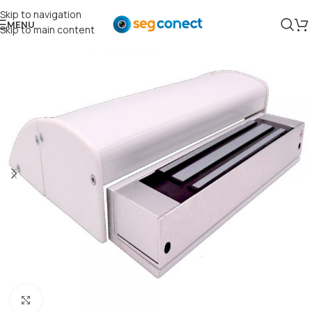
Skip to navigation
MENU
Skip to main content
Clique para ampliar