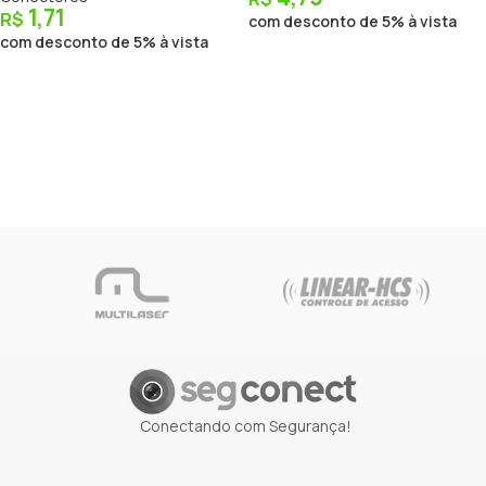
1,71
R$
com desconto de 5% à vista
com desconto de 5% à vista
Conectando com Segurança!