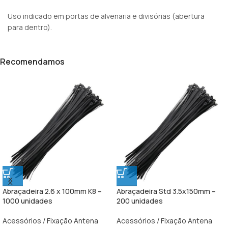
Uso indicado em portas de alvenaria e divisórias (abertura
para dentro).
Recomendamos
Abraçadeira 2.6 x 100mm K8 –
Abraçadeira Std 3.5x150mm –
1000 unidades
200 unidades
Acessórios / Fixação Antena
Acessórios / Fixação Antena