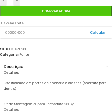
-
+
COMPRAR AGORA
Calcular Frete
Calcular
SKU:
CX-KZL280
Categoria:
Fonte
Descrição
Detalhes
Uso indicado em portas de alvenaria e divisrias (abertura para
dentro).
Kit de Montagem ZL para Fechadura 280kg
Detalhes