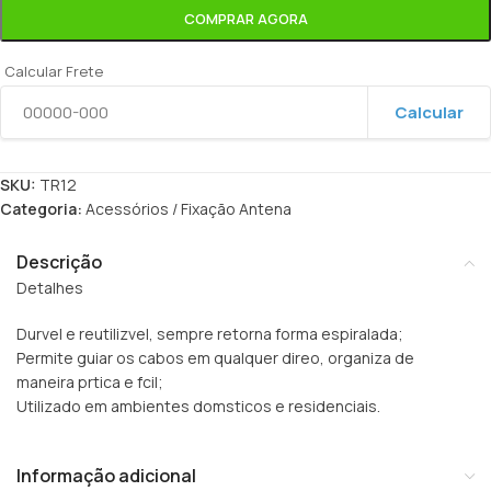
COMPRAR AGORA
Calcular Frete
Calcular
SKU:
TR12
Categoria:
Acessórios / Fixação Antena
Descrição
Detalhes
Durvel e reutilizvel, sempre retorna forma espiralada;
Permite guiar os cabos em qualquer direo, organiza de
maneira prtica e fcil;
Utilizado em ambientes domsticos e residenciais.
Informação adicional