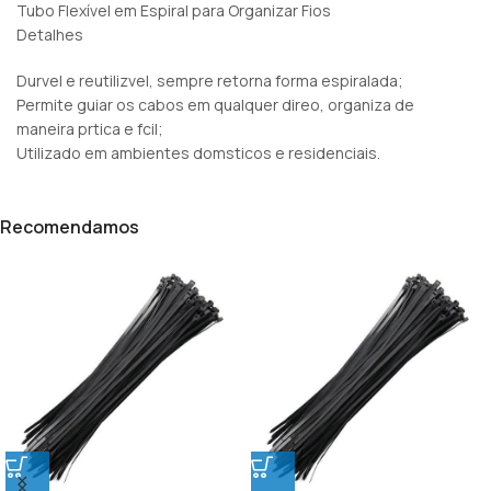
Tubo Flexível em Espiral para Organizar Fios
Detalhes
Durvel e reutilizvel, sempre retorna forma espiralada;
Permite guiar os cabos em qualquer direo, organiza de
maneira prtica e fcil;
Utilizado em ambientes domsticos e residenciais.
Recomendamos