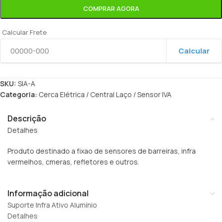
COMPRAR AGORA
Calcular Frete
Calcular
SKU:
SIA-A
Categoria:
Cerca Elétrica / Central Laço / Sensor IVA
Descrição
Detalhes
Produto destinado a fixao de sensores de barreiras, infra
vermelhos, cmeras, refletores e outros.
Informação adicional
Suporte Infra Ativo Alumínio
Detalhes