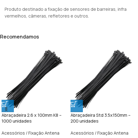
Produto destinado a fixação de sensores de barreiras, infra
vermelhos, câmeras, refletores e outros.
Recomendamos
Abraçadeira 2.6 x 100mm K8 –
Abraçadeira Std 3.5x150mm –
1000 unidades
200 unidades
Acessórios / Fixação Antena
Acessórios / Fixação Antena