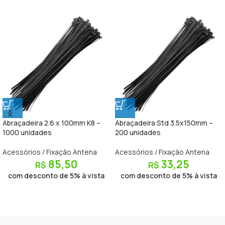
Abraçadeira 2.6 x 100mm K8 –
Abraçadeira Std 3.5x150mm –
1000 unidades
200 unidades
Acessórios / Fixação Antena
Acessórios / Fixação Antena
85,50
33,25
R$
R$
com desconto de 5% à vista
com desconto de 5% à vista