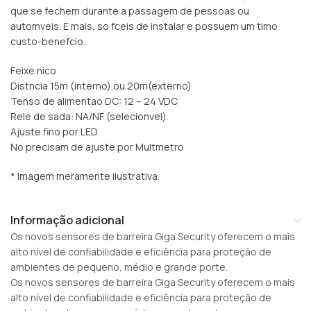
que se fechem durante a passagem de pessoas ou
automveis. E mais, so fceis de instalar e possuem um timo
custo-benefcio.
Feixe nico
Distncia 15m (interno) ou 20m(externo)
Tenso de alimentao DC: 12 – 24 VDC
Rele de sada: NA/NF (selecionvel)
Ajuste fino por LED
No precisam de ajuste por Multmetro
* Imagem meramente ilustrativa.
Informação adicional
Os novos sensores de barreira Giga Security oferecem o mais
alto nível de confiabilidade e eficiência para proteção de
ambientes de pequeno, médio e grande porte.
Os novos sensores de barreira Giga Security oferecem o mais
alto nível de confiabilidade e eficiência para proteção de