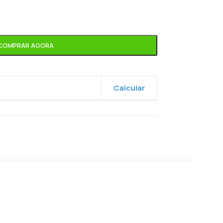
COMPRAR AGORA
Calcular