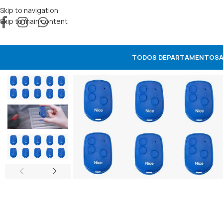
Skip to navigation
Skip to main content
TODOS DEPARTAMENTOS