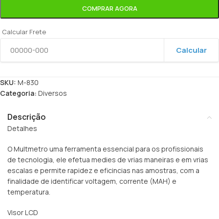
COMPRAR AGORA
Calcular Frete
Calcular
SKU:
M-830
Categoria:
Diversos
Descrição
Detalhes
O Multmetro uma ferramenta essencial para os profissionais
de tecnologia, ele efetua medies de vrias maneiras e em vrias
escalas e permite rapidez e eficincias nas amostras, com a
finalidade de identificar voltagem, corrente (MAH) e
temperatura.
Visor LCD