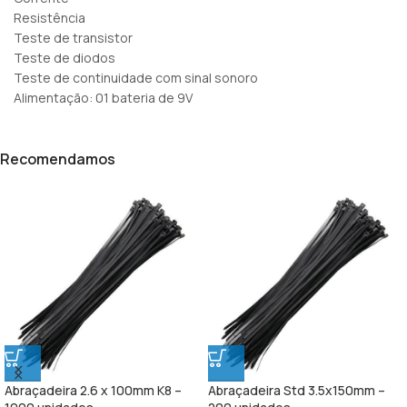
Resistência
Teste de transistor
Teste de diodos
Teste de continuidade com sinal sonoro
Alimentação: 01 bateria de 9V
Recomendamos
Abraçadeira 2.6 x 100mm K8 –
Abraçadeira Std 3.5x150mm –