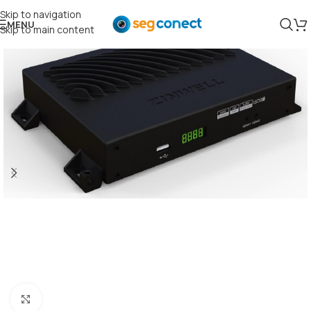
Skip to navigation
MENU
Skip to main content
Clique para ampliar