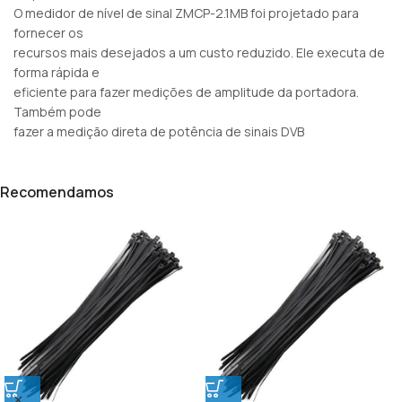
O medidor de nível de sinal ZMCP-2.1MB foi projetado para
fornecer os
recursos mais desejados a um custo reduzido. Ele executa de
forma rápida e
eficiente para fazer medições de amplitude da portadora.
Também pode
fazer a medição direta de potência de sinais DVB
Recomendamos