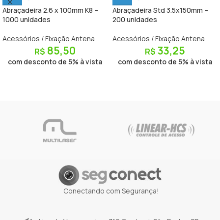
Abraçadeira 2.6 x 100mm K8 –
Abraçadeira Std 3.5x150mm –
1000 unidades
200 unidades
Acessórios / Fixação Antena
Acessórios / Fixação Antena
85,50
33,25
R$
R$
com desconto de 5% à vista
com desconto de 5% à vista
Conectando com Segurança!