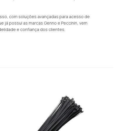
cesso, com soluções avançadas para acesso de
que já possui as marcas Genno e Peccinin, vem
elidade e confiança dos clientes.