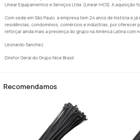
Linear Equipamentos e Serviços Ltda. (Linear-HCS). A aquisição f
Com sede em São Paulo, a empresa tem 24 anos de história e já
residências, condomínios, comércios e indústrias, por oferecer 
reforçar ainda mais a presença do grupo na América Latina com n
Leonardo Sanchez
Diretor Geral do Grupo Nice Brasil
Recomendamos