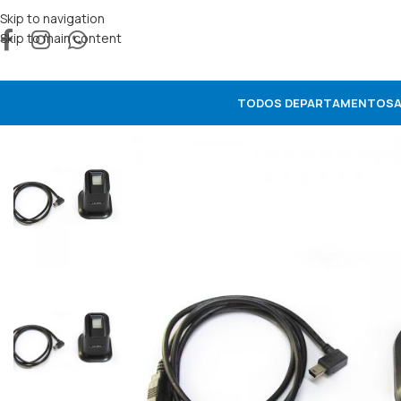
Skip to navigation
Skip to main content
TODOS DEPARTAMENTOS