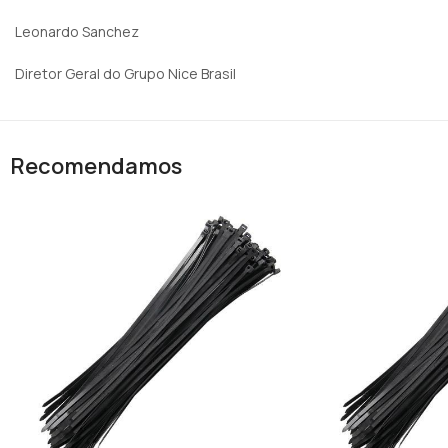
Leonardo Sanchez
Diretor Geral do Grupo Nice Brasil
Recomendamos