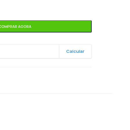
COMPRAR AGORA
Calcular