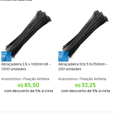
Abraçadeira 2.6 x 100mm K8 –
Abraçadeira Std 3.5x150mm –
1000 unidades
200 unidades
Acessórios / Fixação Antena
Acessórios / Fixação Antena
85,50
33,25
R$
R$
com desconto de 5% à vista
com desconto de 5% à vista