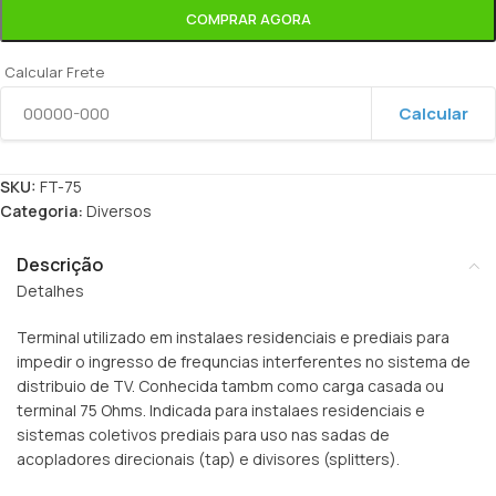
COMPRAR AGORA
Calcular Frete
Calcular
SKU:
FT-75
Categoria:
Diversos
Descrição
Detalhes
Terminal utilizado em instalaes residenciais e prediais para
impedir o ingresso de frequncias interferentes no sistema de
distribuio de TV. Conhecida tambm como carga casada ou
terminal 75 Ohms. Indicada para instalaes residenciais e
sistemas coletivos prediais para uso nas sadas de
acopladores direcionais (tap) e divisores (splitters).