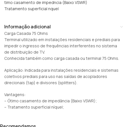
timo casamento de impedncia (Baixo VSWR)
Tratamento superficial nquel
Informação adicional
Carga Casada 75 Ohms
Terminal utilizado em instalações residenciais e prediais para
impedir o ingresso de frequências interferentes no sistema
de distribuição de TV.
Conhecida também como carga casada ou terminal 75 Ohms.
Aplicação: Indicada para instalações residenciais e sistemas
coletivos prediais para uso nas saídas de acopladores
direcionais (tap) e divisores (splitters).
Vantagens:
– Ótimo casamento de impedância (Baixo VSWR);
– Tratamento superficial níquel;
Recomendamos