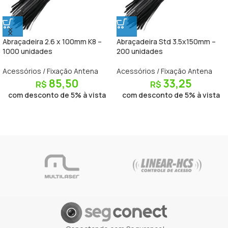
Abraçadeira 2.6 x 100mm K8 –
Abraçadeira Std 3.5x150mm –
1000 unidades
200 unidades
Acessórios / Fixação Antena
Acessórios / Fixação Antena
85,50
33,25
R$
R$
com desconto de 5% à vista
com desconto de 5% à vista