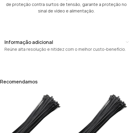
de proteção contra surtos de tensão, garante a proteção no
sinal de vídeo e alimentação.
Informação adicional
Reúne alta resolução e nitidez com o melhor custo-benefício.
Recomendamos