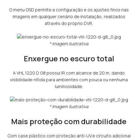
O menu OSD permite a configuração e os ajustes finos nas
imagens em qualquer cenário de instalação, realizados
através do próprio DVR.
* Imagem ilustrativa
Enxergue no escuro total
A VHL 1220 D G8 possui IR com alcance de 20 m, dando
visibilidade nítida para ambientes com pouca ou nenhuma
luminosidade.
* Imagem ilustrativa
Mais proteção com durabilidade
Com case plástico com proteção anti-UV.e circuito adicional