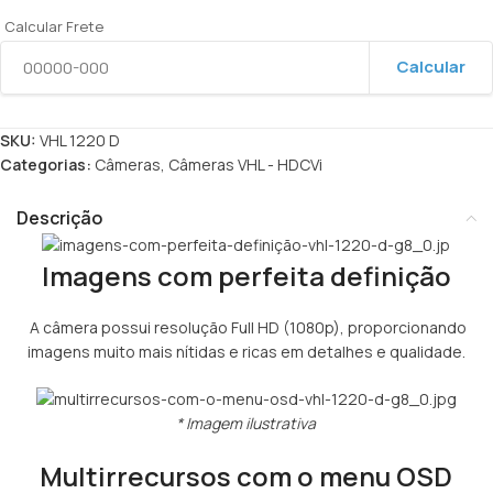
Calcular Frete
Calcular
SKU:
VHL 1220 D
Categorias:
Câmeras
,
Câmeras VHL - HDCVi
Descrição
Imagens com perfeita definição
A câmera possui resolução Full HD (1080p), proporcionando
imagens muito mais nítidas e ricas em detalhes e qualidade.
* Imagem ilustrativa
Multirrecursos com o menu OSD