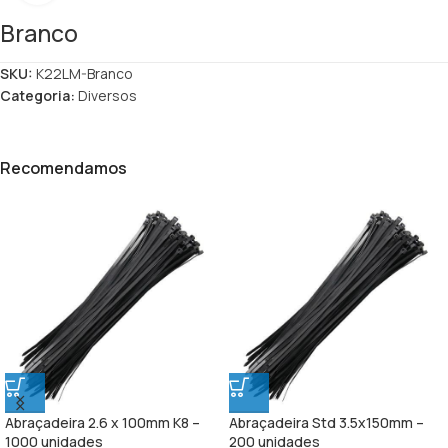
Branco
SKU:
K22LM-Branco
Categoria:
Diversos
Recomendamos
Abraçadeira 2.6 x 100mm K8 –
Abraçadeira Std 3.5x150mm –
1000 unidades
200 unidades