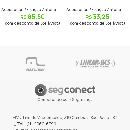
Acessórios / Fixação Antena
Acessórios / Fixação Antena
85,50
33,25
R$
R$
com desconto de 5% à vista
com desconto de 5% à vista
Conectando com Segurança!
Av. Lins de Vasconcelos, 319 Cambuci, São Paulo - SP
Tel.: (11) 2062-6799