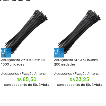
Abraçadeira 2.6 x 100mm K8 –
Abraçadeira Std 3.5x150mm –
1000 unidades
200 unidades
Acessórios / Fixação Antena
Acessórios / Fixação Antena
85,50
33,25
R$
R$
com desconto de 5% à vista
com desconto de 5% à vista