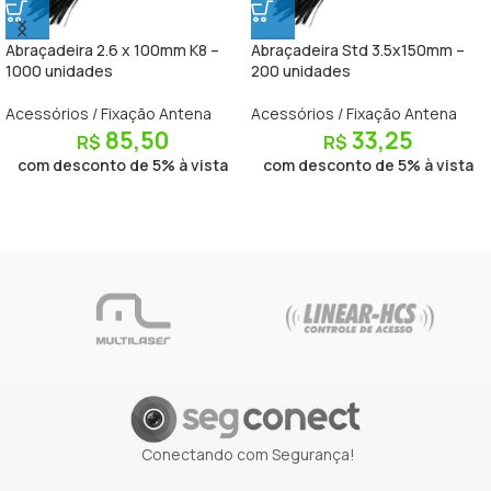
Abraçadeira 2.6 x 100mm K8 –
Abraçadeira Std 3.5x150mm –
1000 unidades
200 unidades
Acessórios / Fixação Antena
Acessórios / Fixação Antena
85,50
33,25
R$
R$
com desconto de 5% à vista
com desconto de 5% à vista
Conectando com Segurança!