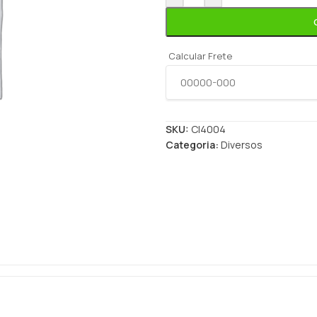
Calcular Frete
SKU:
CI4004
Categoria:
Diversos