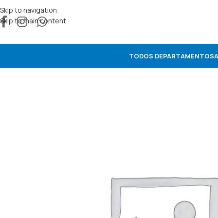
Skip to navigation
Skip to main content
TODOS DEPARTAMENTOS