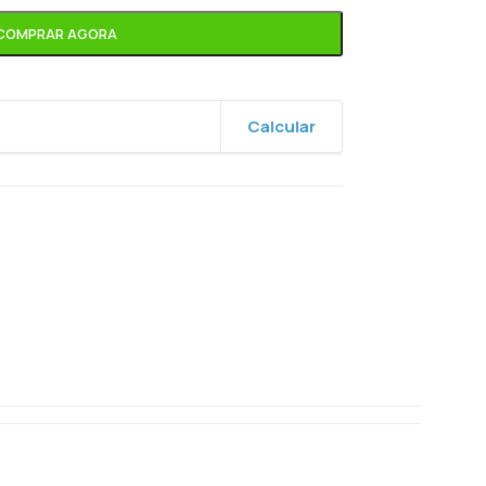
COMPRAR AGORA
Calcular